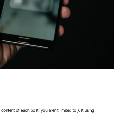
 content of each post. you aren’t limited to just using