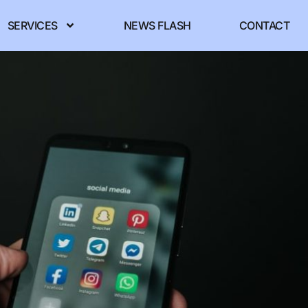
SERVICES
NEWS FLASH
CONTACT