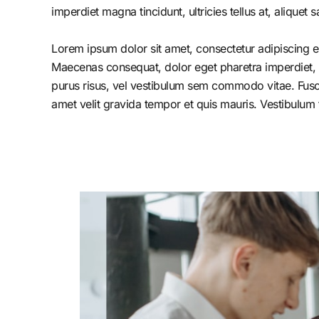
imperdiet magna tincidunt, ultricies tellus at, aliquet s
Lorem ipsum dolor sit amet, consectetur adipiscing el
Maecenas consequat, dolor eget pharetra imperdiet, dolo
purus risus, vel vestibulum sem commodo vitae. Fusc
amet velit gravida tempor et quis mauris. Vestibulum 