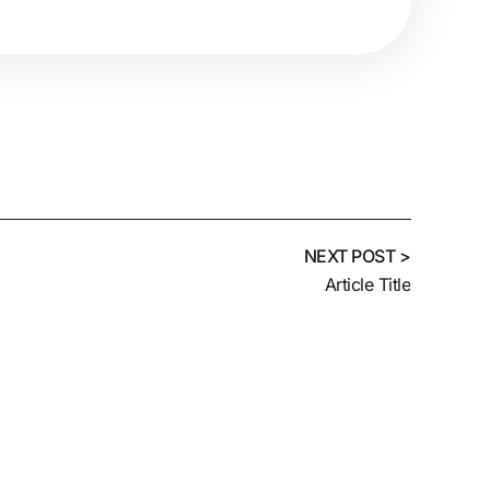
NEXT POST >
Article Title