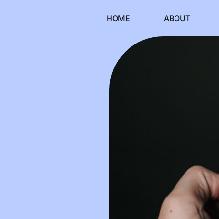
HOME
ABOUT