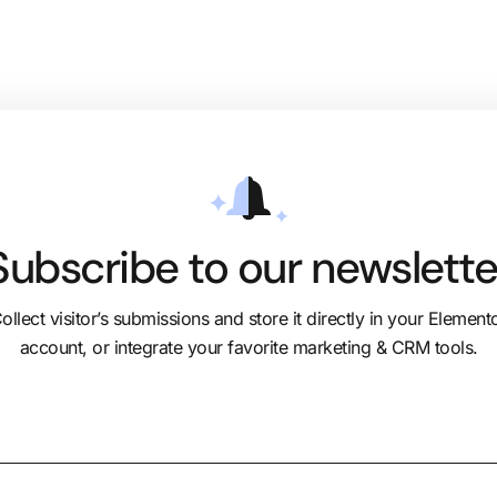
Subscribe to our newslette
ollect visitor’s submissions and store it directly in your Element
account, or integrate your favorite marketing & CRM tools.