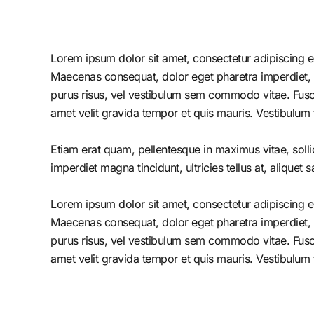
Lorem ipsum dolor sit amet, consectetur adipiscing el
Maecenas consequat, dolor eget pharetra imperdiet, dolo
purus risus, vel vestibulum sem commodo vitae. Fusc
amet velit gravida tempor et quis mauris. Vestibulum 
Etiam erat quam, pellentesque in maximus vitae, solli
imperdiet magna tincidunt, ultricies tellus at, aliquet s
Lorem ipsum dolor sit amet, consectetur adipiscing el
Maecenas consequat, dolor eget pharetra imperdiet, dolo
purus risus, vel vestibulum sem commodo vitae. Fusc
amet velit gravida tempor et quis mauris. Vestibulum 