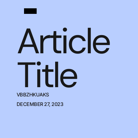
Article
Title
VBBZHKUAKS
DECEMBER 27, 2023