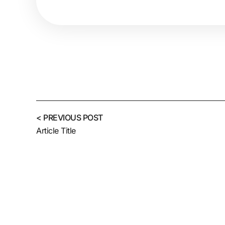
< PREVIOUS POST
Article Title