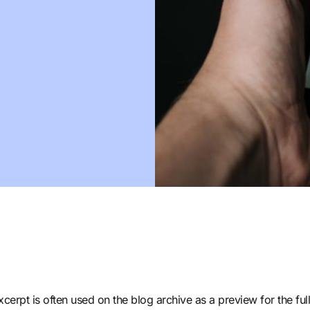
cerpt is often used on the blog archive as a preview for the full