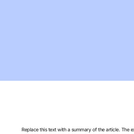
Replace this text with a summary of the article. The ex